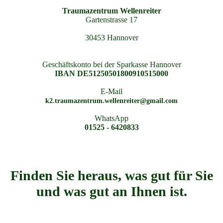
Traumazentrum Wellenreiter
Gartenstrasse 17
30453 Hannover
Geschäftskonto bei der Sparkasse Hannover
IBAN DE51250501800910515000
E-Mail
k2.traumazentrum.wellenreiter@gmail.com
WhatsApp
01525 - 6420833
Finden Sie heraus, was gut für Sie
und was gut an Ihnen ist.