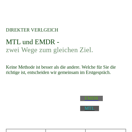
DIREKTER VERLGEICH
MTL und EMDR -
zwei Wege zum gleichen Ziel
.
Keine Methode ist besser als die andere. Welche für Sie die
richtige ist, entscheiden wir gemeinsam im Erstgespräch.
EMDR
MTL