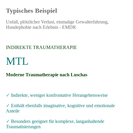
Typisches Beispiel
Unfall, plötzlicher Verlust, einmalige Gewalterfahrung,
Hundephobie nach Erlebnis - EMDR
INDIREKTE TRAUMATHERAPIE
MTL
Moderne Traumatherapie nach Luschas
✓
Indirekte, weniger konfrontative Herangehensweise
✓
Enthält ebenfalls imaginative, kognitive und emotionale
Anteile
✓
Besonders geeignet für komplexe, langanhaltende
Traumatisierungen