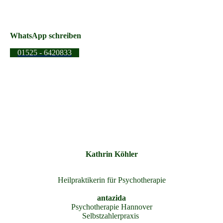
WhatsApp schreiben
01525 - 6420833
Kathrin Köhler
Heilpraktikerin für Psychotherapie
antazida
Psychotherapie Hannover
Selbstzahlerpraxis