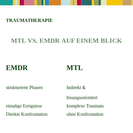
TRAUMATHERAPIE
MTL VS. EMDR
AUF EINEM BLICK
EMDR
MTL
strukturierte Phasen
Indirekt
&
lösungsorientiert
eimalige Ereignisse
komplexe Traumata
Direkte Konfrontation
ohne Konfrontation