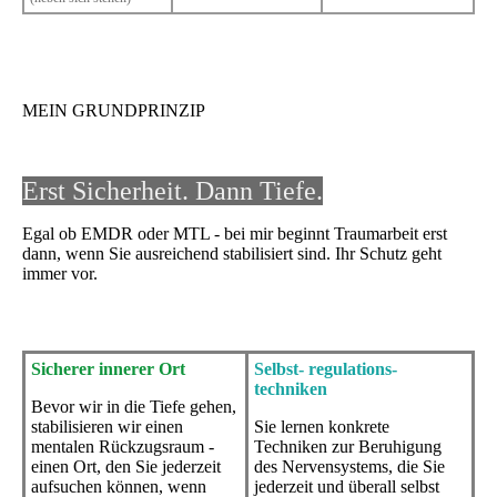
MEIN GRUNDPRINZIP
Erst Sicherheit. Dann Tiefe.
Egal ob EMDR oder MTL - bei mir beginnt Traumarbeit erst
dann, wenn Sie ausreichend stabilisiert sind. Ihr Schutz geht
immer vor.
Sicherer innerer Ort
Selbst- regulations-
techniken
Bevor wir in die Tiefe gehen,
stabilisieren wir einen
Sie lernen konkrete
mentalen Rückzugsraum -
Techniken zur Beruhigung
einen Ort, den Sie jederzeit
des Nervensystems, die Sie
aufsuchen können, wenn
jederzeit und überall selbst