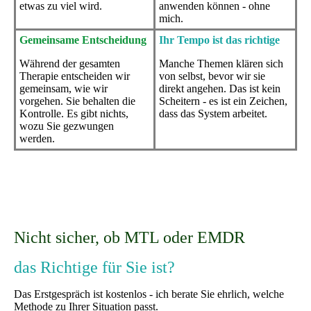
etwas zu viel wird.
anwenden können - ohne
mich.
Gemeinsame Entscheidung
Ihr Tempo ist das richtige
Während der gesamten
Manche Themen klären sich
Therapie entscheiden wir
von selbst, bevor wir sie
gemeinsam, wie wir
direkt angehen. Das ist kein
vorgehen. Sie behalten die
Scheitern - es ist ein Zeichen,
Kontrolle. Es gibt nichts,
dass das System arbeitet.
wozu Sie gezwungen
werden.
Nicht sicher, ob MTL oder EMDR
das Richtige für Sie ist?
Das Erstgespräch ist kostenlos - ich berate Sie ehrlich, welche
Methode zu Ihrer Situation passt.