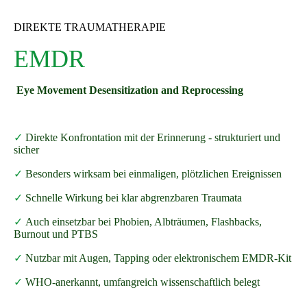
DIREKTE TRAUMATHERAPIE
EMDR
Eye Movement Desensitization and Reprocessing
✓
Direkte Konfrontation mit der Erinnerung - strukturiert und
sicher
✓
Besonders wirksam bei einmaligen, plötzlichen Ereignissen
✓
Schnelle Wirkung bei klar abgrenzbaren Traumata
✓
Auch einsetzbar bei Phobien, Albträumen, Flashbacks,
Burnout und PTBS
✓
Nutzbar mit Augen, Tapping oder elektronischem EMDR-Kit
✓
WHO-anerkannt, umfangreich wissenschaftlich belegt