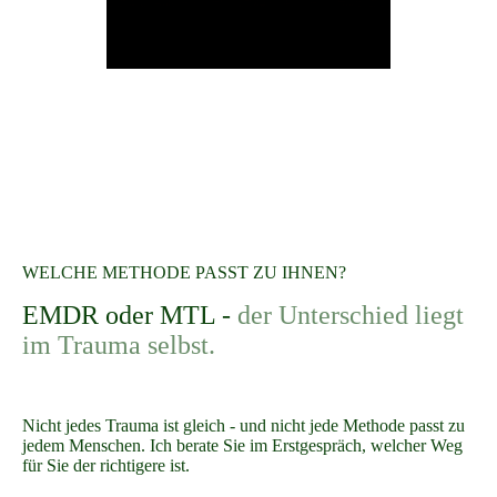
WELCHE METHODE PASST ZU IHNEN?
EMDR oder MTL -
der Unterschied liegt
im Trauma selbst.
Nicht jedes Trauma ist gleich - und nicht jede Methode passt zu
jedem Menschen. Ich berate Sie im Erstgespräch, welcher Weg
für Sie der richtigere ist.